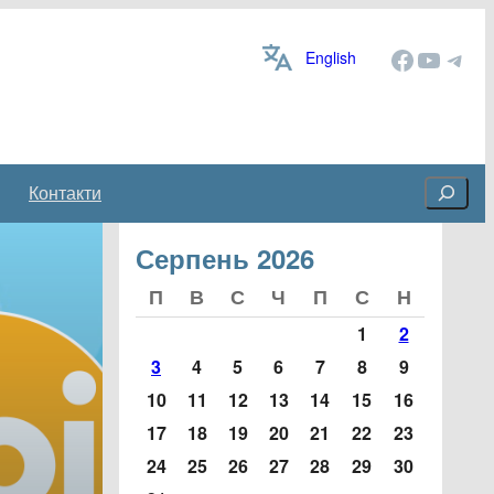
Facebook
YouTube
Telegram
English
Cerca
Контакти
Серпень 2026
1
2
3
4
5
6
7
8
9
10
11
12
13
14
15
16
17
18
19
20
21
22
23
24
25
26
27
28
29
30